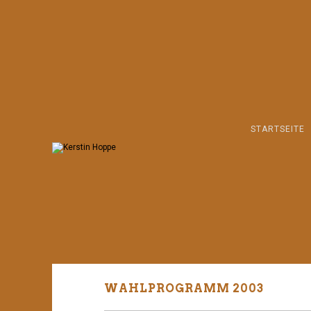
STARTSEITE
WAHLPROGRAMM 2003