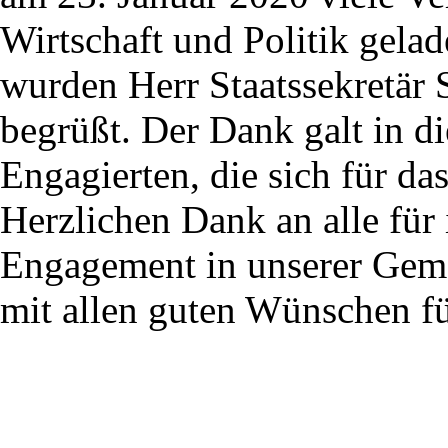
Wirtschaft und Politik gela
wurden Herr Staatssekretär 
begrüßt. Der Dank galt in d
Engagierten, die sich für d
Herzlichen Dank an alle für 
Engagement in unserer Gem
mit allen guten Wünschen fü